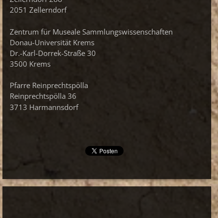
2051 Zellerndorf
Zentrum für Museale Sammlungswissenschaften
Donau-Universität Krems
Dr.-Karl-Dorrek-Straße 30
3500 Krems
Pfarre Reinprechtspölla
Reinprechtspölla 36
3713 Harmannsdorf